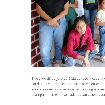
El pasado 23 de julio de 2022 se llevó a cabo l
cotidianos y naturales para las adolescentes de
aporte a nuestras jóvenes y madres. Agradece
acompañan en estas actividades tan valiosas 