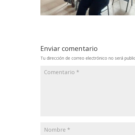
Enviar comentario
Tu dirección de correo electrónico no será publi