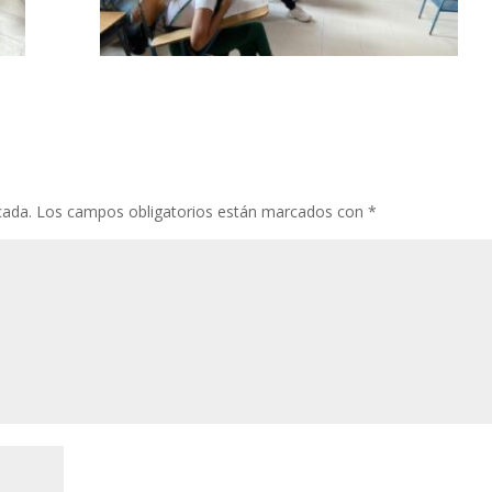
cada.
Los campos obligatorios están marcados con
*