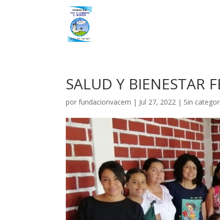
SALUD Y BIENESTAR 
por
fundacionvacem
|
Jul 27, 2022
|
Sin categor