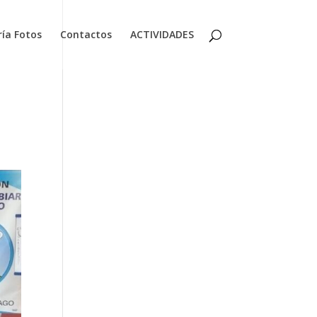
ría Fotos
Contactos
ACTIVIDADES