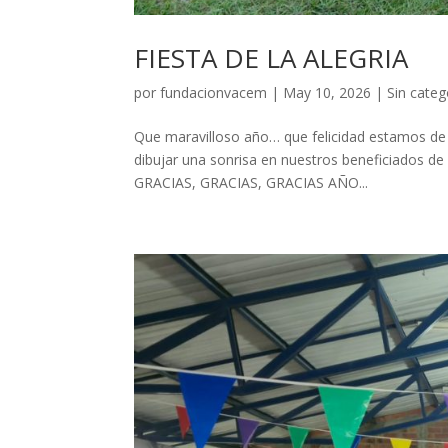
FIESTA DE LA ALEGRIA
por
fundacionvacem
|
May 10, 2026
|
Sin categ
Que maravilloso año… que felicidad estamos d
dibujar una sonrisa en nuestros beneficiados de 
GRACIAS, GRACIAS, GRACIAS AÑO...