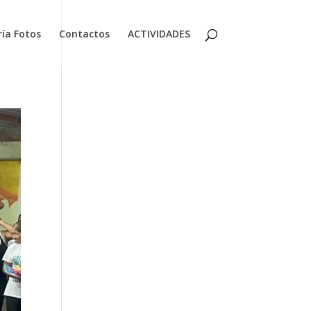
ría Fotos
Contactos
ACTIVIDADES