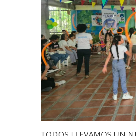
TODOS LLEVAMOS UN N