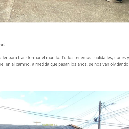
oría
u poder para transformar el mundo. Todos tenemos cualidades, dones 
e, en el camino, a medida que pasan los años, se nos van olvidando