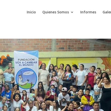
Inicio
Quienes Somos
Informes
Gale