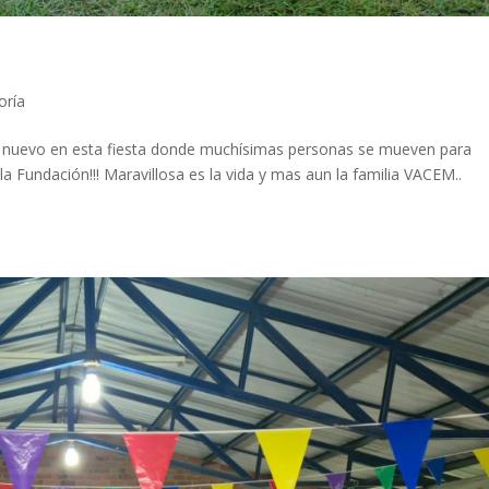
oría
e nuevo en esta fiesta donde muchísimas personas se mueven para
la Fundación!!! Maravillosa es la vida y mas aun la familia VACEM..