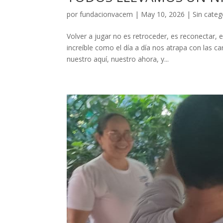
por
fundacionvacem
|
May 10, 2026
|
Sin categ
Volver a jugar no es retroceder, es reconectar, 
increíble como el día a día nos atrapa con las c
nuestro aquí, nuestro ahora, y...