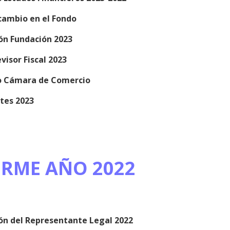
cambio en el Fondo
ión Fundación 2023
visor Fiscal 2023
do Cámara de Comercio
tes 2023
ORME AÑO 2022
ión del Representante Legal 2022