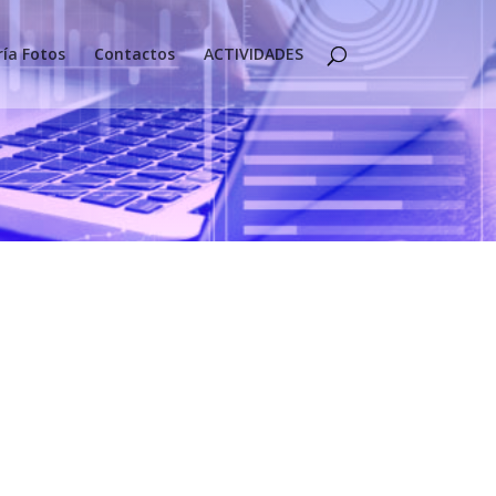
ría Fotos
Contactos
ACTIVIDADES