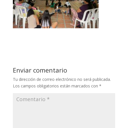
Enviar comentario
Tu dirección de correo electrónico no será publicada.
Los campos obligatorios están marcados con
*