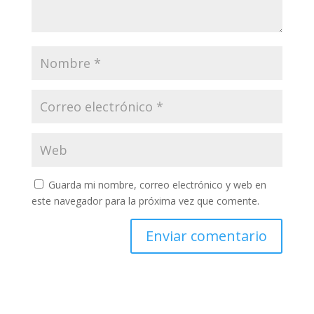
Guarda mi nombre, correo electrónico y web en
este navegador para la próxima vez que comente.