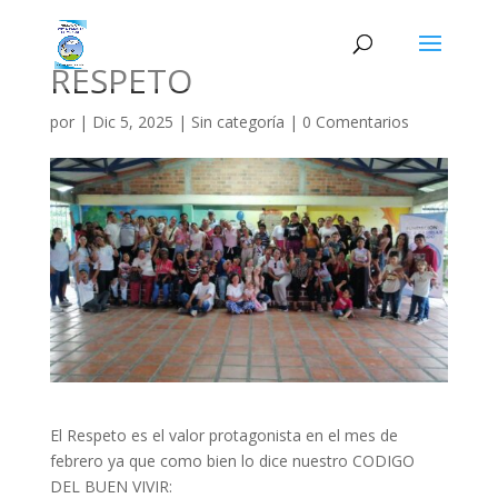
RESPETO
por
|
Dic 5, 2025
|
Sin categoría
|
0 Comentarios
El Respeto es el valor protagonista en el mes de
febrero ya que como bien lo dice nuestro CODIGO
DEL BUEN VIVIR: