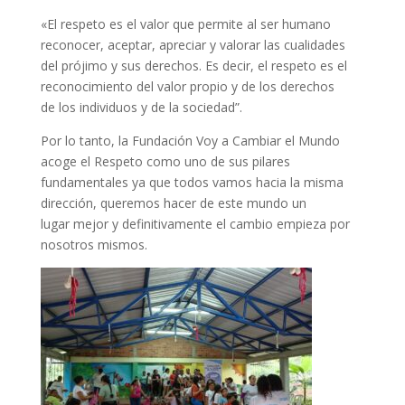
«El respeto es el valor que permite al ser humano
reconocer, aceptar, apreciar y valorar las cualidades
del prójimo y sus derechos. Es decir, el respeto es el
reconocimiento del valor propio y de los derechos
de los individuos y de la sociedad”.
Por lo tanto, la Fundación Voy a Cambiar el Mundo
acoge el Respeto como uno de sus pilares
fundamentales ya que todos vamos hacia la misma
dirección, queremos hacer de este mundo un
lugar mejor y definitivamente el cambio empieza por
nosotros mismos.